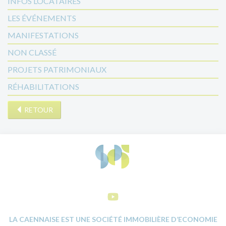
INFOS LOCATAIRES
LES ÉVÉNEMENTS
MANIFESTATIONS
NON CLASSÉ
PROJETS PATRIMONIAUX
RÉHABILITATIONS
RETOUR
LA CAENNAISE EST UNE SOCIÉTÉ IMMOBILIÈRE D’ECONOMIE