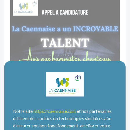
Notre site
https://caennaise.com
et nos partenaires
utilisent des cookies ou technologies similaires afin
d’assurer son bon fonctionnement, améliorer votre