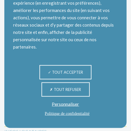
expérience (en enregistrant vos préférences),
améliorer les performances du site (en suivant vos
actions), vous permettre de vous connecter à vos
réseaux sociaux et d’y partager des contenus depuis
notre site et enfin, afficher de la publicité
personnalisée sur notre site ou ceux de nos
partenaires.
TOUT ACCEPTER
TOUT REFUSER
Personnaliser
Catégories
Politique de confidentialité
INFORMATION