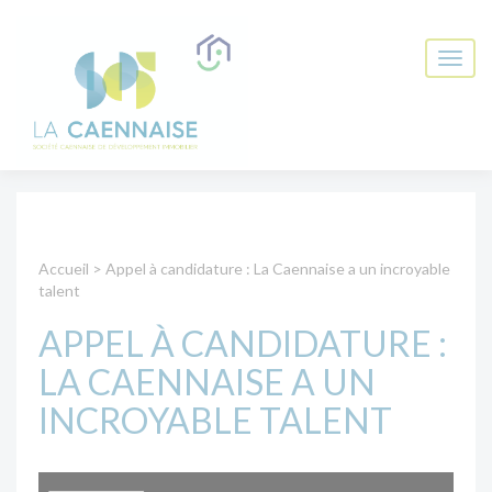
Accueil
>
Appel à candidature : La Caennaise a un incroyable
talent
APPEL À CANDIDATURE :
LA CAENNAISE A UN
INCROYABLE TALENT