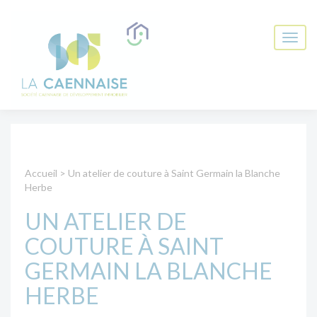
Accueil
>
Un atelier de couture à Saint Germain la Blanche
Herbe
UN ATELIER DE
COUTURE À SAINT
GERMAIN LA BLANCHE
HERBE