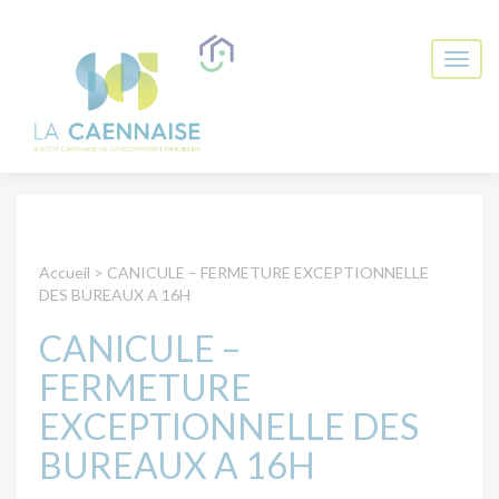
Accueil
>
CANICULE – FERMETURE EXCEPTIONNELLE
DES BUREAUX A 16H
CANICULE –
FERMETURE
EXCEPTIONNELLE DES
BUREAUX A 16H