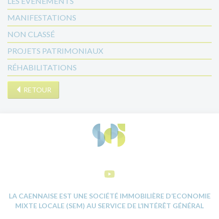
LES ÉVÉNEMENTS
MANIFESTATIONS
NON CLASSÉ
PROJETS PATRIMONIAUX
RÉHABILITATIONS
RETOUR
LA CAENNAISE EST UNE SOCIÉTÉ IMMOBILIÈRE D’ECONOMIE
MIXTE LOCALE (SEM) AU SERVICE DE L’INTÉRÊT GÉNÉRAL