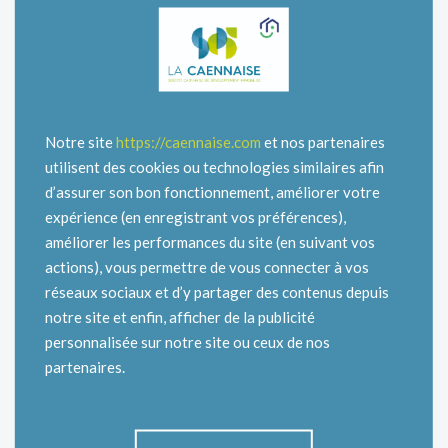
Notre site
https://caennaise.com
et nos partenaires
utilisent des cookies ou technologies similaires afin
d’assurer son bon fonctionnement, améliorer votre
expérience (en enregistrant vos préférences),
améliorer les performances du site (en suivant vos
actions), vous permettre de vous connecter à vos
réseaux sociaux et d’y partager des contenus depuis
notre site et enfin, afficher de la publicité
personnalisée sur notre site ou ceux de nos
partenaires.