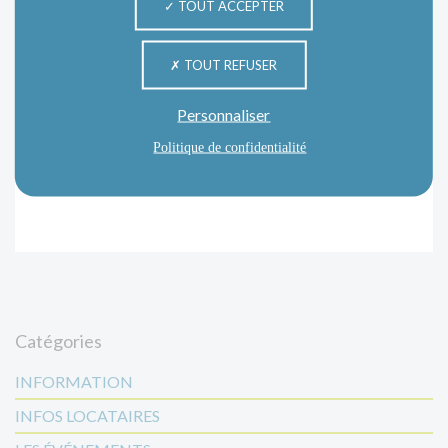
TOUT ACCEPTER
TOUT REFUSER
Personnaliser
Politique de confidentialité
Catégories
INFORMATION
INFOS LOCATAIRES