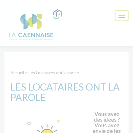
Accueil
>
Les Locataires ont la parole
LES LOCATAIRES ONT LA
PAROLE
Vous avez
des idées ?
Vous avez
envie de les