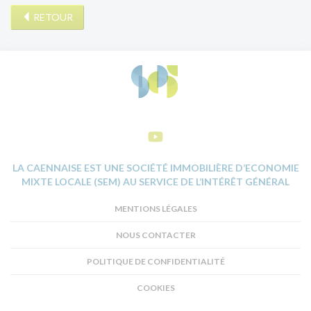
RETOUR
LA CAENNAISE EST UNE SOCIÉTÉ IMMOBILIÈRE D’ECONOMIE
MIXTE LOCALE (SEM) AU SERVICE DE L’INTÉRÊT GÉNÉRAL
MENTIONS LÉGALES
NOUS CONTACTER
POLITIQUE DE CONFIDENTIALITÉ
COOKIES