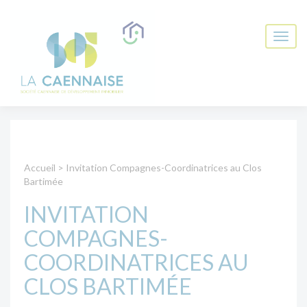
Accueil
>
Invitation Compagnes-Coordinatrices au Clos
Bartimée
INVITATION
COMPAGNES-
COORDINATRICES AU
CLOS BARTIMÉE