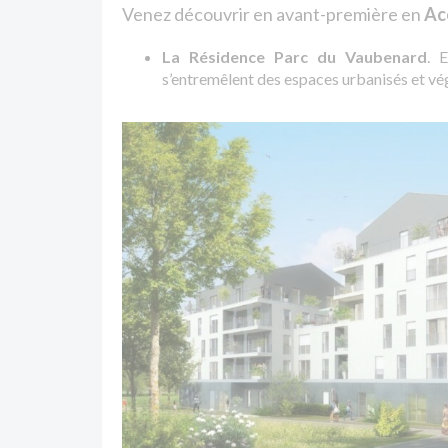
Venez découvrir en avant-première en
Ac
La Résidence Parc du Vaubenard
. 
s’entremêlent des espaces urbanisés et vég