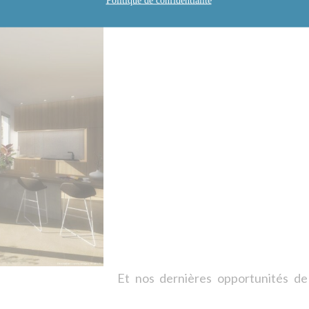
Politique de confidentialité
Et nos dernières opportunités de