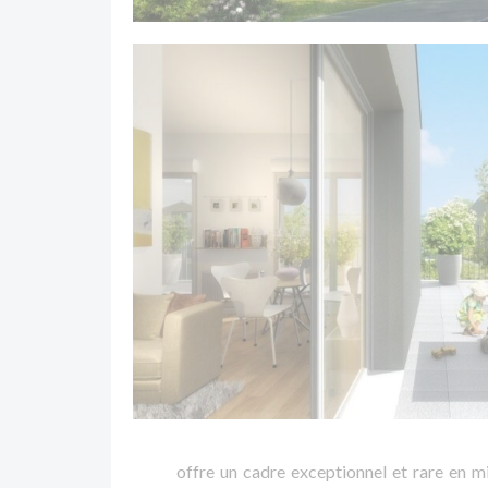
offre un cadre exceptionnel et rare en mi