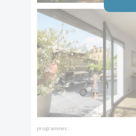
programmes :