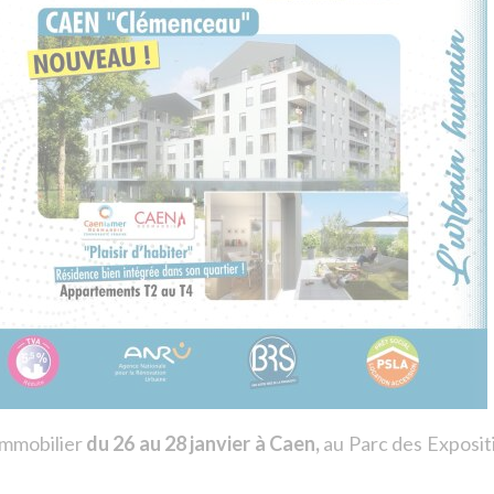
immobilier
du 26 au 28 janvier à Caen,
au Parc des Exposit