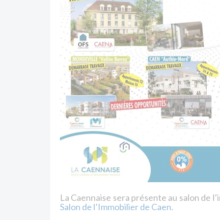
La Caennaise sera présente au salon de l’
Salon de l’Immobilier de Caen.