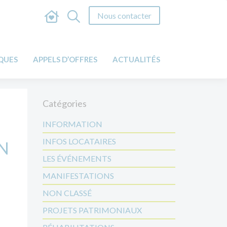
Nous contacter
IQUES
APPELS D’OFFRES
ACTUALITÉS
Catégories
INFORMATION
INFOS LOCATAIRES
EN
LES ÉVÉNEMENTS
MANIFESTATIONS
NON CLASSÉ
PROJETS PATRIMONIAUX