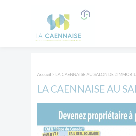
Accueil
>
LA CAENNAISE AU SALON DE L’IMMOBIL
LA CAENNAISE AU SA