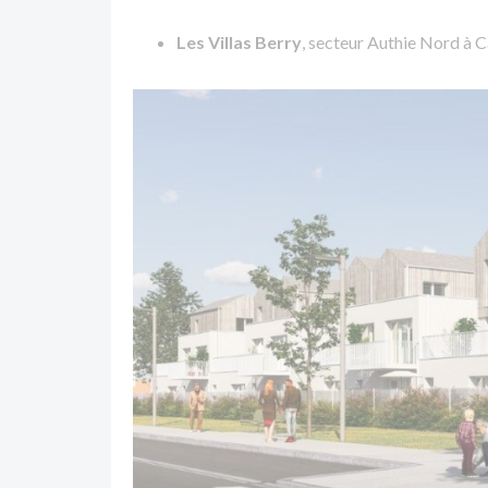
Les Villas Berry
, secteur Authie Nord à 