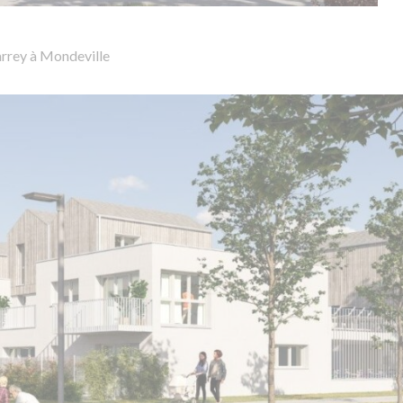
arrey à Mondeville