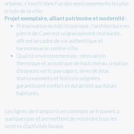
urbaine, s’inscrit dans l’un des environnements les plus
prisés de la ville.
Projet exemplaire, alliant patrimoine et modernité :
Préservation du bâti historique : l’architecture en
pierre de Caen est soigneusement restaurée,
offrant un cadre de vie authentique et
harmonieux en centre-ville.
Qualité environnementale : rénovation
thermique et acoustique de haut niveau, création
d’espaces verts paysagers, aires de jeux,
stationnements et finitions soignées
garantissent confort et durabilité aux futurs
habitants.
Les lignes de transports en communs se trouvent à
quelques pas et permettent de rejoindre tous les
centres d’activités locaux.