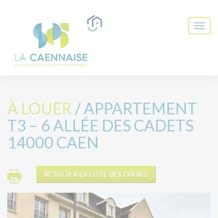
À LOUER
/ APPARTEMENT
T3 – 6 ALLÉE DES CADETS
14000 CAEN
RETOUR À LA LISTE DES OFFRES