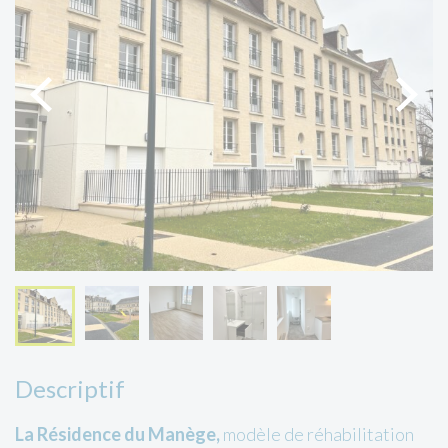
Descriptif
La Résidence du Manège,
modèle de réhabilitation