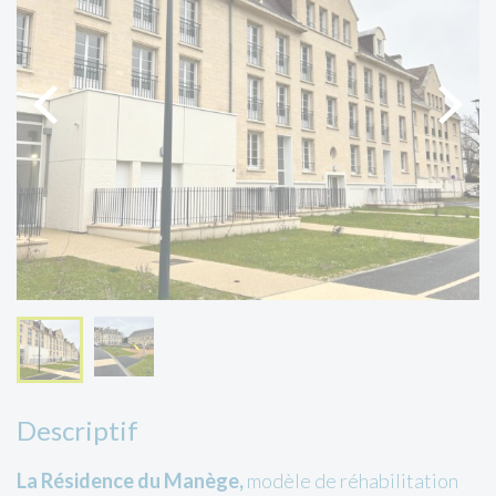
Descriptif
La Résidence du Manège,
modèle de réhabilitation