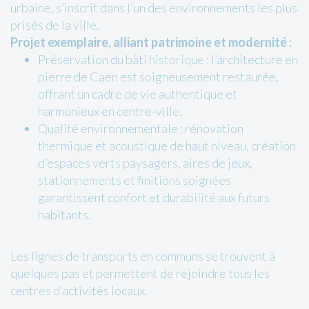
urbaine, s’inscrit dans l’un des environnements les plus
prisés de la ville.
Projet exemplaire, alliant patrimoine et modernité :
Préservation du bâti historique : l’architecture en
pierre de Caen est soigneusement restaurée,
offrant un cadre de vie authentique et
harmonieux en centre-ville.
Qualité environnementale : rénovation
thermique et acoustique de haut niveau, création
d’espaces verts paysagers, aires de jeux,
stationnements et finitions soignées
garantissent confort et durabilité aux futurs
habitants.
Les lignes de transports en communs se trouvent à
quelques pas et permettent de rejoindre tous les
centres d’activités locaux.