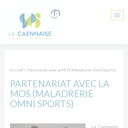
Accueil
>
Partenariat avec la MOS (Maladrerie Omni Sports)
PARTENARIAT AVEC LA
MOS (MALADRERIE
OMNI SPORTS)
La Caennaise