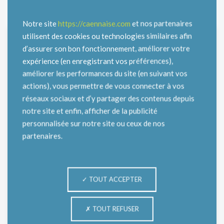
Notre site
https://caennaise.com
et nos partenaires
utilisent des cookies ou technologies similaires afin
d’assurer son bon fonctionnement, améliorer votre
expérience (en enregistrant vos préférences),
améliorer les performances du site (en suivant vos
actions), vous permettre de vous connecter à vos
réseaux sociaux et d’y partager des contenus depuis
notre site et enfin, afficher de la publicité
personnalisée sur notre site ou ceux de nos
partenaires.
TOUT ACCEPTER
TOUT REFUSER