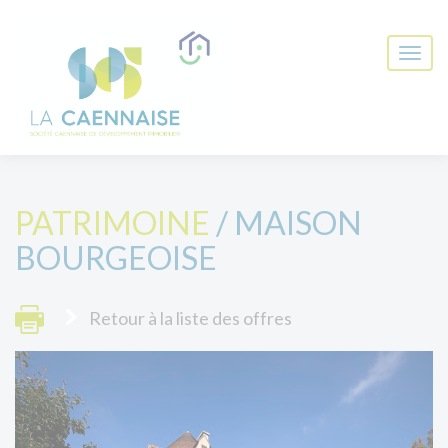
PATRIMOINE
/ MAISON
BOURGEOISE
Retour à la liste des offres