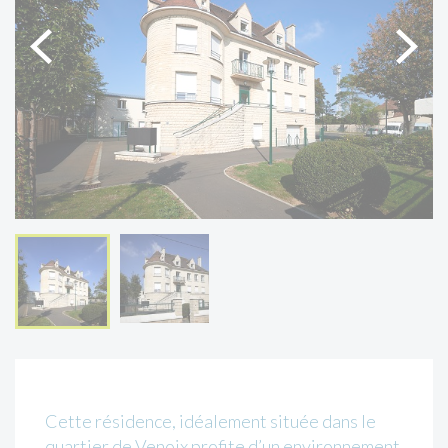
Cette résidence, idéalement située dans le
quartier de Venoix profite d’un environnement