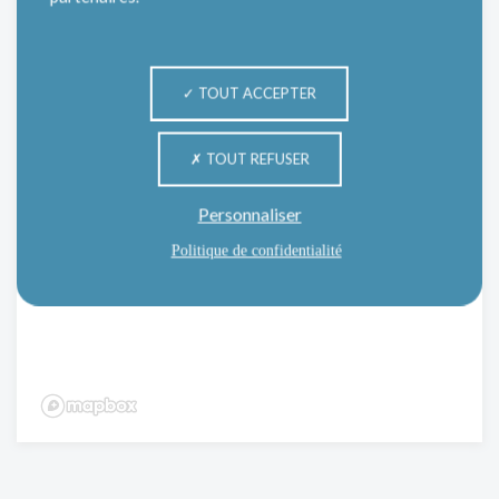
TOUT ACCEPTER
TOUT REFUSER
Personnaliser
Politique de confidentialité