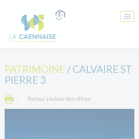
PATRIMOINE
/ CALVAIRE ST
PIERRE 3
Retour à la liste des offres