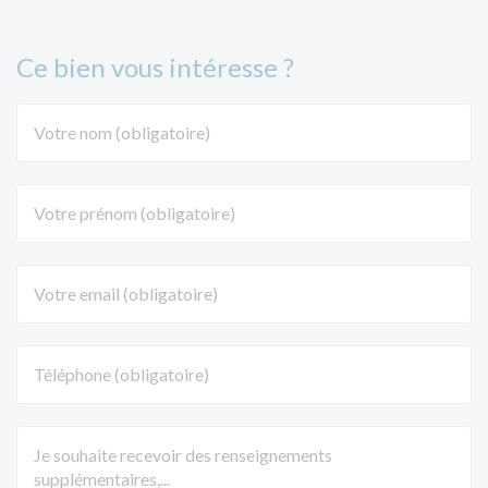
Ce bien vous intéresse ?