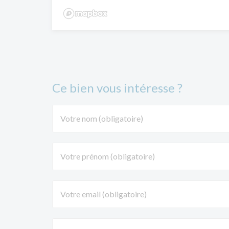
Ce bien vous intéresse ?