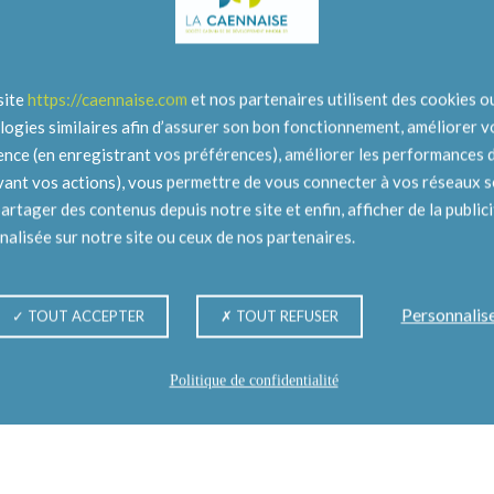
site
https://caennaise.com
et nos partenaires utilisent des cookies o
logies similaires afin d’assurer son bon fonctionnement, améliorer v
ence (en enregistrant vos préférences), améliorer les performances d
ivant vos actions), vous permettre de vous connecter à vos réseaux 
partager des contenus depuis notre site et enfin, afficher de la public
alisée sur notre site ou ceux de nos partenaires.
Personnalis
TOUT ACCEPTER
TOUT REFUSER
Politique de confidentialité