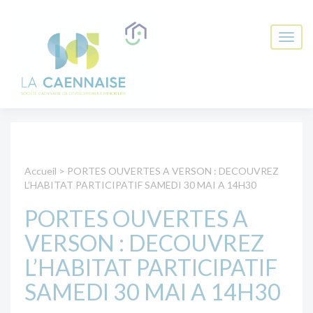
Accueil
>
PORTES OUVERTES A VERSON : DECOUVREZ
L’HABITAT PARTICIPATIF SAMEDI 30 MAI A 14H30
PORTES OUVERTES A
VERSON : DECOUVREZ
L’HABITAT PARTICIPATIF
SAMEDI 30 MAI A 14H30