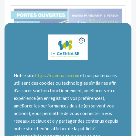
Notre site
https://caennaise.com
et nos partenaires
utilisent des cookies ou technologies similaires afin
d’assurer son bon fonctionnement, améliorer votre
expérience (en enregistrant vos préférences),
améliorer les performances du site (en suivant vos
actions), vous permettre de vous connecter à vos
réseaux sociaux et d’y partager des contenus depuis
notre site et enfin, afficher de la publicité
personnalisée sur notre site ou ceux de nos