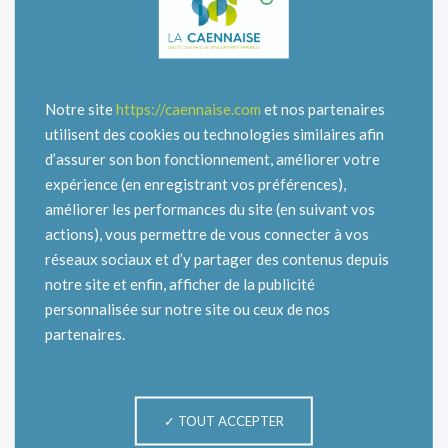
Notre site
https://caennaise.com
et nos partenaires
utilisent des cookies ou technologies similaires afin
d’assurer son bon fonctionnement, améliorer votre
expérience (en enregistrant vos préférences),
améliorer les performances du site (en suivant vos
actions), vous permettre de vous connecter à vos
réseaux sociaux et d’y partager des contenus depuis
notre site et enfin, afficher de la publicité
personnalisée sur notre site ou ceux de nos
partenaires.
TOUT ACCEPTER