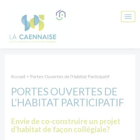
Accueil
>
Portes Ouvertes de l’Habitat Participatif
PORTES OUVERTES DE
L’HABITAT PARTICIPATIF
Envie de co-construire un projet
d’habitat de façon collégiale?