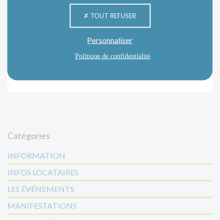
TOUT REFUSER
Personnaliser
Politique de confidentialité
Catégories
INFORMATION
INFOS LOCATAIRES
LES ÉVÉNEMENTS
MANIFESTATIONS