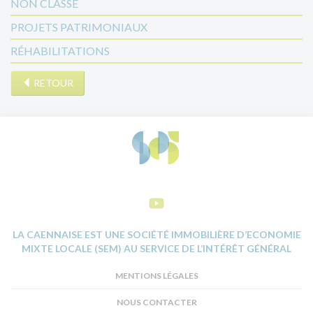
NON CLASSÉ
PROJETS PATRIMONIAUX
RÉHABILITATIONS
RETOUR
LA CAENNAISE EST UNE SOCIÉTÉ IMMOBILIÈRE D’ECONOMIE
MIXTE LOCALE (SEM) AU SERVICE DE L’INTÉRÊT GÉNÉRAL
MENTIONS LÉGALES
NOUS CONTACTER