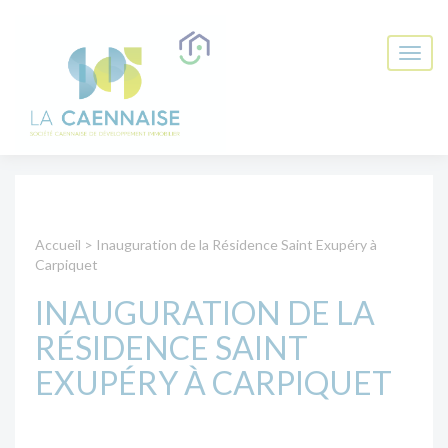
Accueil
>
Inauguration de la Résidence Saint Exupéry à
Carpiquet
INAUGURATION DE LA
RÉSIDENCE SAINT
EXUPÉRY À CARPIQUET