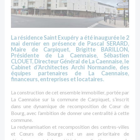
La résidence Saint Exupéry a été inaugurée le 2
mai dernier en présence de Pascal SERARD,
Maire de Carpiquet, Brigitte BARILLON,
Présidente de La Caennaise, Sébastien
CLOUET, Directeur Général de La Caennaise, le
Cabinet d’Architectes Archi Normandie, des
équipes partenaires de La Caennaise,
financeurs, entreprises et locataires.
La construction de cet ensemble immobilier, portée par
La Caennaise sur la commune de Carpiquet, s’inscrit
dans une dynamique de recomposition de Cœur de
Bourg, avec l’ambition de donner une centralité à cette
commune.
La redynamisation et recomposition des centres-villes
et Cœurs de Bourgs est un axe prioritaire de