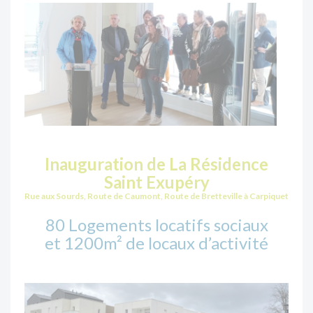
Inauguration de La Résidence
Saint Exupéry
Rue aux Sourds, Route de Caumont, Route de Bretteville à Carpiquet
80 Logements locatifs sociaux
et 1200m² de locaux d’activité