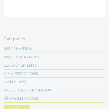
Catégories
INFORMATION
INFOS LOCATAIRES
LES ÉVÉNEMENTS
MANIFESTATIONS
NON CLASSÉ
PROJETS PATRIMONIAUX
RÉHABILITATIONS